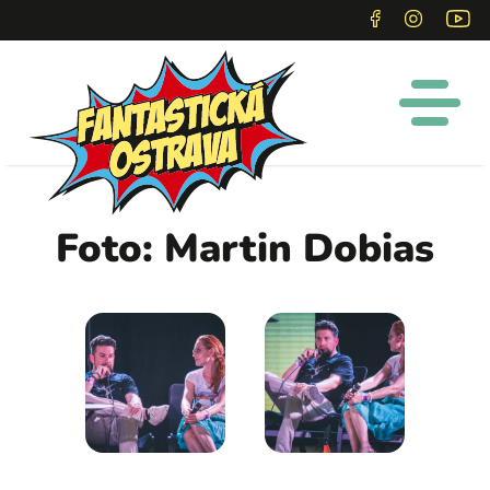
Foto: Martin Dobias