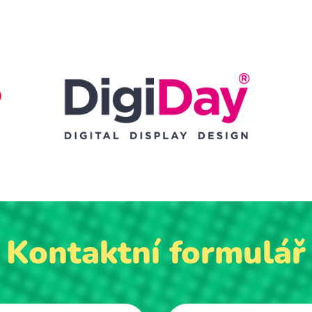
Kontaktní formulář