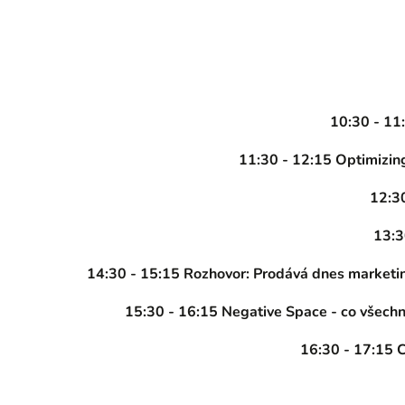
10:30 - 11:
11:30 - 12:15 Optimizin
12:3
13:3
14:30 - 15:15 Rozhovor: Prodává dnes marketi
15:30 - 16:15 Negative Space - co všech
16:30 - 17:15 