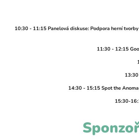
10:30 - 11:15 Panelová diskuse: Podpora herní tvorby
11:30 - 12:15 Goo
13:30
14:30 - 15:15 Spot the Anomal
15:30-16:
Sponzoři