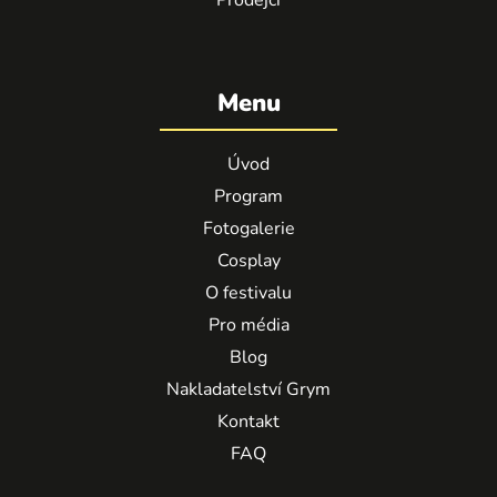
Menu
Úvod
Program
Fotogalerie
Cosplay
O festivalu
Pro média
Blog
Nakladatelství Grym
Kontakt
FAQ