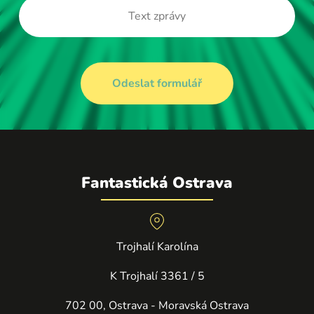
Fantastická Ostrava
Trojhalí Karolína
K Trojhalí 3361 / 5
702 00, Ostrava - Moravská Ostrava