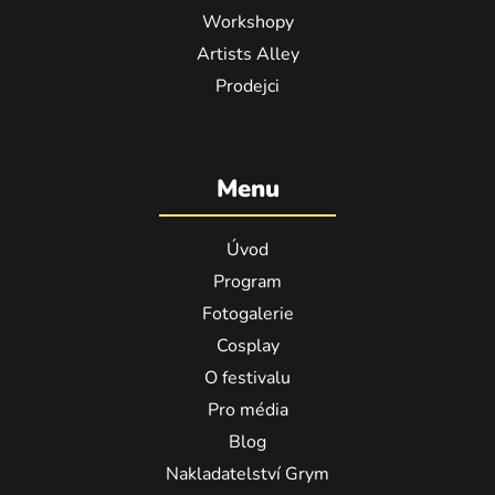
Workshopy
Artists Alley
Prodejci
Menu
Úvod
Program
Fotogalerie
Cosplay
O festivalu
Pro média
Blog
Nakladatelství Grym