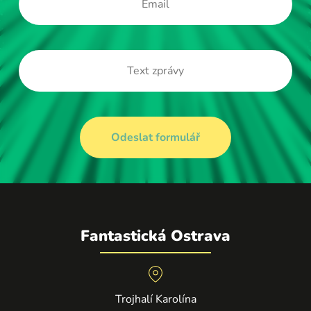
Fantastická Ostrava
Trojhalí Karolína